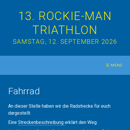
13. ROCKIE-MAN
TRIATHLON
SAMSTAG, 12. SEPTEMBER 2026
☰ MENÜ
Fahrrad
An dieser Stelle haben wir die Radstrecke für euch
dargestellt.
Eine
Streckenbeschreibung
erklärt den Weg.