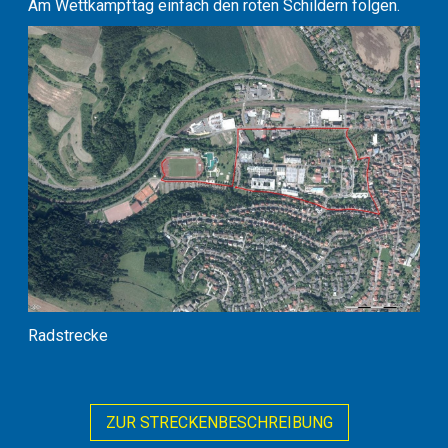
Am Wettkampftag einfach den roten Schildern folgen.
Radstrecke
ZUR STRECKENBESCHREIBUNG